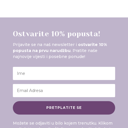
Ostvarite 10% popusta!
Prijavite se na naš newsletter i
ostvarite 10%
popusta na prvu narudžbu
. Pratite naše
najnovije vijesti i posebne ponude!
PRETPLATITE SE
Možete se odjaviti u bilo kojem trenutku. Klikom