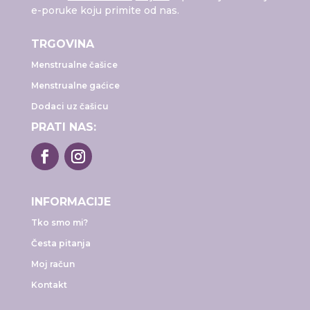
e-poruke koju primite od nas.
TRGOVINA
Menstrualne čašice
Menstrualne gaćice
Dodaci uz čašicu
PRATI NAS:
INFORMACIJE
Tko smo mi?
Česta pitanja
Moj račun
Kontakt