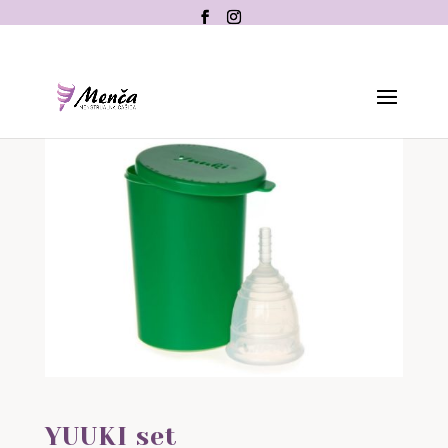
YUUKI set